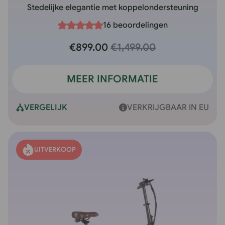
Stedelijke elegantie met koppelondersteuning
16 beoordelingen
€899.00
€1,499.00
MEER INFORMATIE
VERGELIJK
VERKRIJGBAAR IN EU
UITVERKOOP