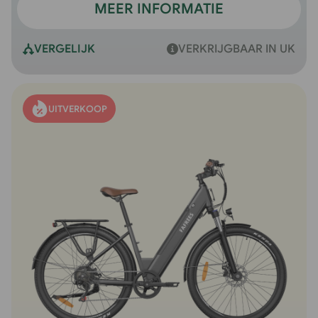
MEER INFORMATIE
VERGELIJK
VERKRIJGBAAR IN UK
UITVERKOOP