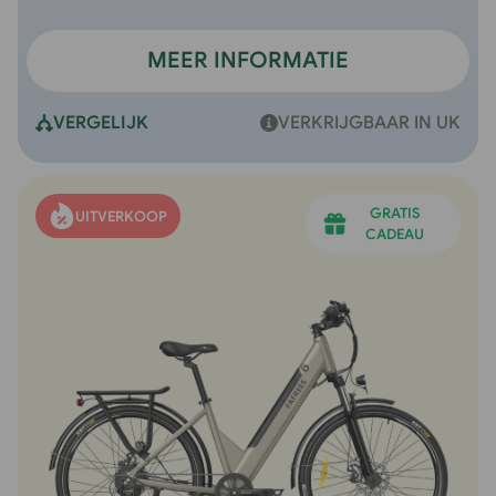
MEER INFORMATIE
VERGELIJK
VERKRIJGBAAR IN UK
GRATIS
UITVERKOOP
CADEAU