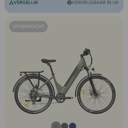
VERGELIJK
VERKRIJGBAAR IN UK
UITVERKOCHT