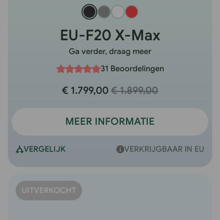
EU-F20 X-Max
Ga verder, draag meer
31 Beoordelingen
€ 1.799,00
€ 1.899,00
MEER INFORMATIE
VERGELIJK
VERKRIJGBAAR IN EU
UITVERKOCHT