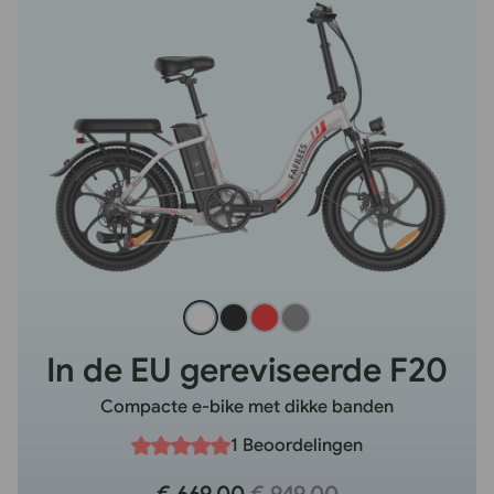
In de EU gereviseerde F20
Compacte e-bike met dikke banden
1 Beoordelingen