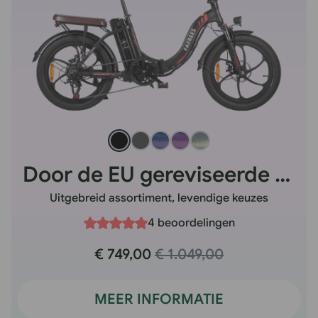
Door de EU gereviseerde F20 Pro
Uitgebreid assortiment, levendige keuzes
4 beoordelingen
€ 749,00
€ 1.049,00
MEER INFORMATIE