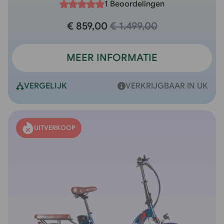
1 Beoordelingen
€ 859,00
€ 1.499,00
MEER INFORMATIE
VERGELIJK
VERKRIJGBAAR IN UK
UITVERKOOP