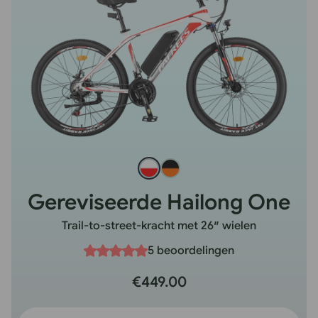
Gereviseerde Hailong One
Trail-to-street-kracht met 26″ wielen
5 beoordelingen
€449.00