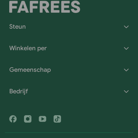
Steun
Winkelen per
Gemeenschap
Bedrijf
Facebook
Instagram
Youtube
Tiktok