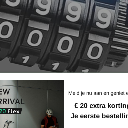
Meld je nu aan en geniet 
€ 20 extra korti
Je eerste bestelli