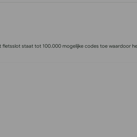
 dit fietsslot staat tot 100.000 mogelijke codes toe waardoor h