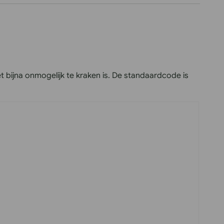
et bijna onmogelijk te kraken is. De standaardcode is