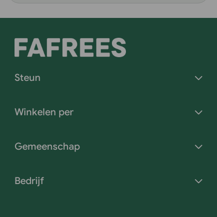
Steun
Winkelen per
Gemeenschap
Bedrijf