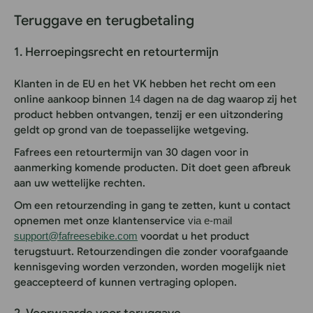
Teruggave en terugbetaling
1. Herroepingsrecht en retourtermijn
Klanten in de EU en het VK hebben het recht om een
online aankoop binnen
14
dagen na de dag waarop zij het
product hebben ontvangen, tenzij er een uitzondering
geldt op grond van de toepasselijke wetgeving.
Fafrees een retourtermijn van 30 dagen voor in
aanmerking komende producten. Dit doet geen afbreuk
aan uw wettelijke rechten.
Om een retourzending in gang te zetten, kunt u contact
opnemen met onze klantenservice
via e-mail
support@fafreesebike.com
voordat u het product
terugstuurt. Retourzendingen die zonder voorafgaande
kennisgeving worden verzonden, worden mogelijk niet
geaccepteerd of kunnen vertraging oplopen.