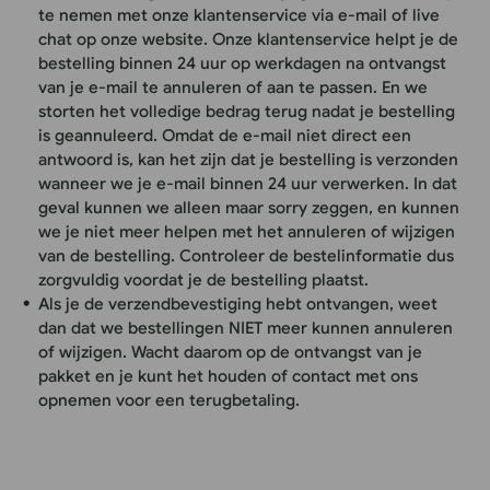
te nemen met onze klantenservice via e-mail of live
chat op onze website. Onze klantenservice helpt je de
bestelling binnen 24 uur op werkdagen na ontvangst
van je e-mail te annuleren of aan te passen. En we
storten het volledige bedrag terug nadat je bestelling
is geannuleerd. Omdat de e-mail niet direct een
antwoord is, kan het zijn dat je bestelling is verzonden
wanneer we je e-mail binnen 24 uur verwerken. In dat
geval kunnen we alleen maar sorry zeggen, en kunnen
we je niet meer helpen met het annuleren of wijzigen
van de bestelling. Controleer de bestelinformatie dus
zorgvuldig voordat je de bestelling plaatst.
Als je de verzendbevestiging hebt ontvangen, weet
dan dat we bestellingen NIET meer kunnen annuleren
of wijzigen. Wacht daarom op de ontvangst van je
pakket en je kunt het houden of contact met ons
opnemen voor een terugbetaling.