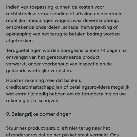
Indien van toepassing kunnen de kosten voor
rechtstreekse retourzending of afhaling en eventuele
redelijke inhoudingen wegens waardevermindering,
ontbrekende onderdelen, schade, herverpakking of
opknapping van het terug te betalen bedrag worden
afgetrokken.
Terugbetalingen worden doorgaans binnen 14 dagen na
ontvangst van het geretourneerde product
verwerkt
,
onder voorbehoud van inspectie en de
geldende wettelijke vereisten.
Houd er rekening mee dat banken,
creditcardmaatschappijen of betalingsproviders mogelijk
wat extra tijd nodig hebben om de terugbetaling op uw
rekening bij te schrijven.
9. Belangrijke opmerkingen
Stuur het product alstublieft niet terug naar het
afzenderadres dat op het pakket staat vermeld. Ons