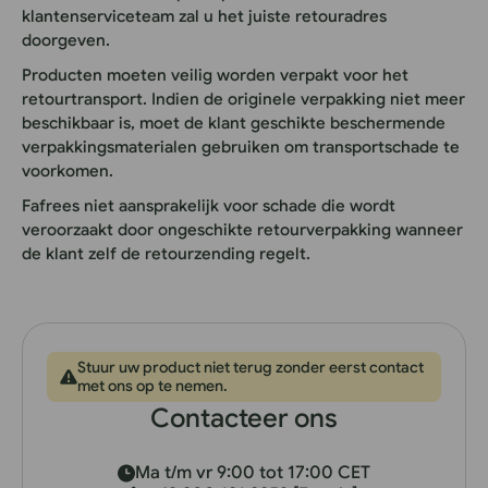
klantenserviceteam zal u het juiste retouradres
doorgeven.
Producten moeten veilig worden verpakt voor het
retourtransport. Indien de originele verpakking niet meer
beschikbaar is, moet de klant geschikte beschermende
verpakkingsmaterialen gebruiken om transportschade te
voorkomen.
Fafrees niet aansprakelijk voor schade die wordt
veroorzaakt door ongeschikte retourverpakking wanneer
de klant zelf de retourzending regelt.
Stuur uw product niet terug zonder eerst contact
met ons op te nemen.
Contacteer ons
Ma t/m vr 9:00 tot 17:00 CET