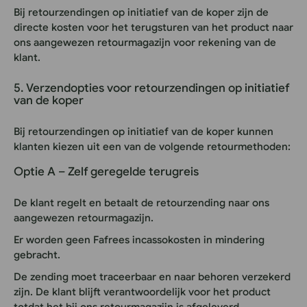
Bij retourzendingen op initiatief van de koper zijn de
directe kosten voor het terugsturen van het product naar
ons aangewezen retourmagazijn voor rekening van de
klant.
5. Verzendopties voor retourzendingen op initiatief
van de koper
Bij retourzendingen op initiatief van de koper kunnen
klanten kiezen uit een van de volgende retourmethoden:
Optie A – Zelf geregelde terugreis
De klant regelt en betaalt de retourzending naar ons
aangewezen retourmagazijn.
Er worden geen Fafrees incassokosten in mindering
gebracht.
De zending moet traceerbaar en naar behoren verzekerd
zijn. De klant blijft verantwoordelijk voor het product