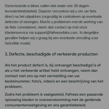
Gereviseerde e-bikes vallen niet onder ons 30-dagen-
tevredenheidsbeleid. Daarom verzoeken wij u om uw fiets
direct na het uitpakken zorgvuldig te controleren op eventuele
defecten of storingen. Mocht u problemen met de werking van
de fiets constateren, neem dan contact op met onze
klantenservice via support@fafreesebike.com. In dergelijke
gevallen helpen wij u graag bij een eventuele omruiling voor
hetzelfde model.
3. Defecte, beschadigde of verkeerde producten
Als het product defect is, bij ontvangst beschadigd is of
als u het verkeerde artikel hebt ontvangen, neem dan
contact met ons op met vermelding van uw
bestelnummer, foto’s, video’s en een beschrijving van het
probleem.
Zodra het probleem is vastgesteld, Fafrees een passende
oplossing bieden in overeenstemming met de geldende
consumentenwetgeving en ons garantiebeleid.