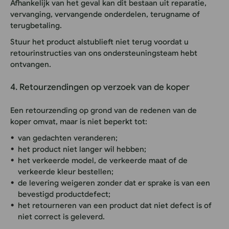
Afhankelijk van het geval kan dit bestaan uit reparatie,
vervanging, vervangende onderdelen, terugname of
terugbetaling.
Stuur het product alstublieft niet terug voordat u
retourinstructies van ons ondersteuningsteam hebt
ontvangen.
4. Retourzendingen op verzoek van de koper
Een retourzending op grond van de redenen van de
koper omvat, maar is niet beperkt tot:
van gedachten veranderen;
het product niet langer wil hebben;
het verkeerde model, de verkeerde maat of de
verkeerde kleur bestellen;
de levering weigeren zonder dat er sprake is van een
bevestigd productdefect;
het retourneren van een product dat niet defect is of
niet correct is geleverd.