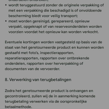
wordt teruggestuurd zonder de originele verpakking of
met een verpakking die beschadigd is of onvoldoende
bescherming biedt voor veilig transport;
moet worden gereinigd, gerepareerd, opnieuw
verpakt, opgeknapt of van reserveonderdelen worden
voorzien voordat het opnieuw kan worden verkocht.
Eventuele kortingen worden vastgesteld op basis van de
staat van het geretourneerde product en kunnen worden
gestaafd met foto’s, inspectierapporten,
reparatierapporten, rapporten over ontbrekende
onderdelen, rapporten over herverpakking of
documenten van de vervoerder.
8. Verwerking van terugbetalingen
Zodra het geretourneerde product is ontvangen en
gecontroleerd, zullen wij de in aanmerking komende
terugbetaling verwerken via de oorspronkelijke
betaalmethode.