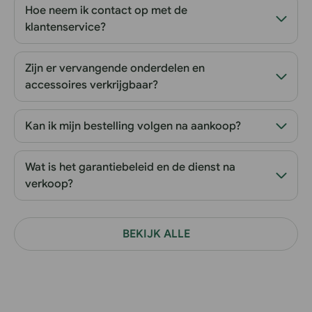
Hoe neem ik contact op met de
klantenservice?
Zijn er vervangende onderdelen en
accessoires verkrijgbaar?
Kan ik mijn bestelling volgen na aankoop?
Wat is het garantiebeleid en de dienst na
verkoop?
BEKIJK ALLE