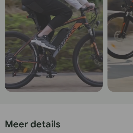
Meer details