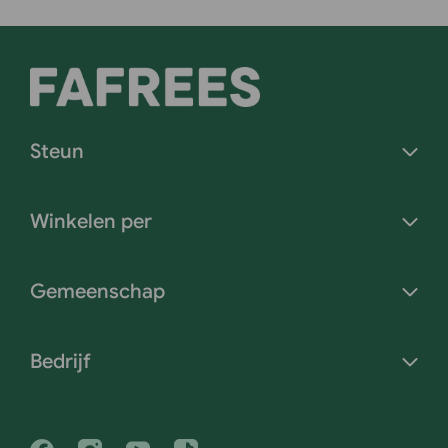
Steun
Winkelen per
Gemeenschap
Bedrijf
Facebook
Instagram
Youtube
Tiktok