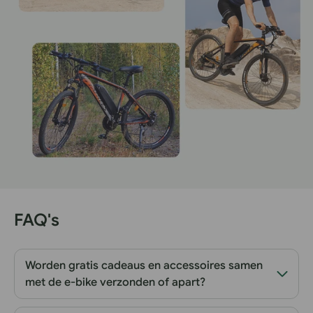
FAQ's
Worden gratis cadeaus en accessoires samen
met de e-bike verzonden of apart?