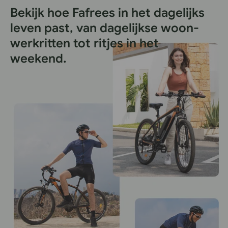
Bekijk hoe Fafrees in het dagelijks
leven past, van dagelijkse woon-
werkritten tot ritjes in het
weekend.