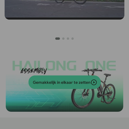
Gemakkelijk in elkaar te zetten