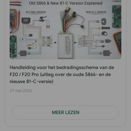
Handleiding voor het bedradingsschema van de
F20 / F20 Pro (uitleg over de oude S866- en de
nieuwe 81-C-versie)
27 mei 2026
MEER LEZEN