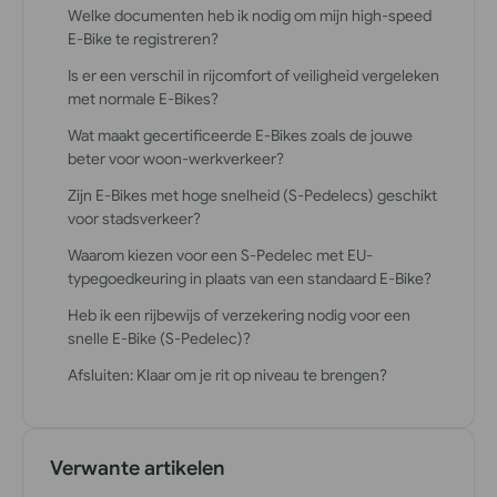
Welke documenten heb ik nodig om mijn high-speed
E-Bike te registreren?
Is er een verschil in rijcomfort of veiligheid vergeleken
met normale E-Bikes?
Wat maakt gecertificeerde E-Bikes zoals de jouwe
beter voor woon-werkverkeer?
Zijn E-Bikes met hoge snelheid (S-Pedelecs) geschikt
voor stadsverkeer?
Waarom kiezen voor een S-Pedelec met EU-
typegoedkeuring in plaats van een standaard E-Bike?
Heb ik een rijbewijs of verzekering nodig voor een
snelle E-Bike (S-Pedelec)?
Afsluiten: Klaar om je rit op niveau te brengen?
Verwante artikelen