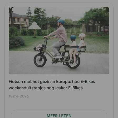
Fietsen met het gezin in Europa: hoe E-Bikes
weekenduitstapjes nog leuker E-Bikes
18 mei 2026
MEER LEZEN