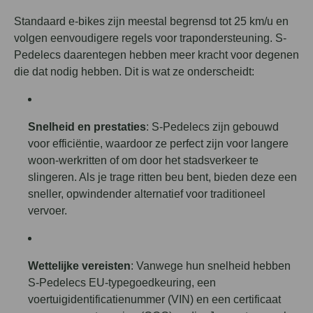
Standaard e-bikes zijn meestal begrensd tot 25 km/u en
volgen eenvoudigere regels voor trapondersteuning. S-
Pedelecs daarentegen hebben meer kracht voor degenen
die dat nodig hebben. Dit is wat ze onderscheidt:
Snelheid en prestaties
: S-Pedelecs zijn gebouwd
voor efficiëntie, waardoor ze perfect zijn voor langere
woon-werkritten of om door het stadsverkeer te
slingeren. Als je trage ritten beu bent, bieden deze een
sneller, opwindender alternatief voor traditioneel
vervoer.
Wettelijke vereisten
: Vanwege hun snelheid hebben
S-Pedelecs EU-typegoedkeuring, een
voertuigidentificatienummer (VIN) en een certificaat