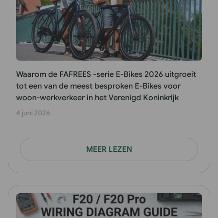
Waarom de FAFREES -serie E-Bikes 2026 uitgroeit
tot een van de meest besproken E-Bikes voor
woon-werkverkeer in het Verenigd Koninkrijk
4 juni 2026
MEER LEZEN