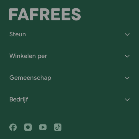
Steun
Winkelen per
Gemeenschap
Bedrijf
Facebook
Instagram
Youtube
Tiktok