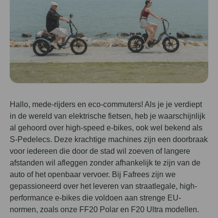
Hallo, mede-rijders en eco-commuters! Als je je verdiept
in de wereld van elektrische fietsen, heb je waarschijnlijk
al gehoord over high-speed e-bikes, ook wel bekend als
S-Pedelecs. Deze krachtige machines zijn een doorbraak
voor iedereen die door de stad wil zoeven of langere
afstanden wil afleggen zonder afhankelijk te zijn van de
auto of het openbaar vervoer. Bij Fafrees zijn we
gepassioneerd over het leveren van straatlegale, high-
performance e-bikes die voldoen aan strenge EU-
normen, zoals onze FF20 Polar en F20 Ultra modellen.