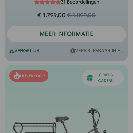
31 Beoordelingen
€ 1.799,00
€ 1.899,00
MEER INFORMATIE
VERGELIJK
VERKRIJGBAAR IN EU
GRATIS
UITVERKOOP
CADEAU