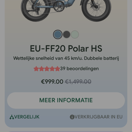
EU-FF20 Polar HS
Wettelijke snelheid van 45 km/u. Dubbele batterij
39 beoordelingen
€999.00
€1,499.00
MEER INFORMATIE
VERGELIJK
VERKRIJGBAAR IN EU