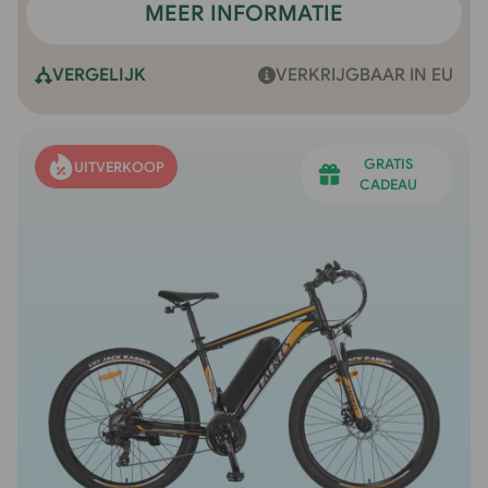
MEER INFORMATIE
VERGELIJK
VERKRIJGBAAR IN EU
GRATIS
UITVERKOOP
CADEAU