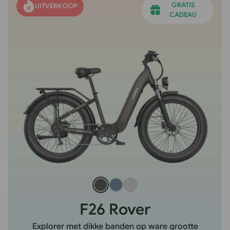
GRATIS
UITVERKOOP
CADEAU
F26 Rover
Explorer met dikke banden op ware grootte