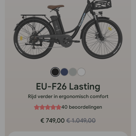
EU-F26 Lasting
Rijd verder in ergonomisch comfort
40 beoordelingen
€ 749,00
€ 1.049,00