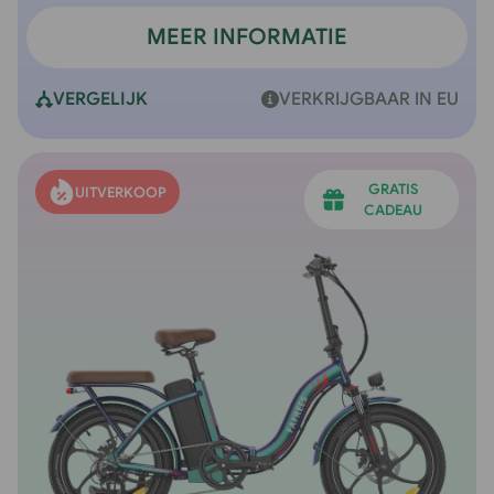
MEER INFORMATIE
VERGELIJK
VERKRIJGBAAR IN EU
GRATIS
UITVERKOOP
CADEAU