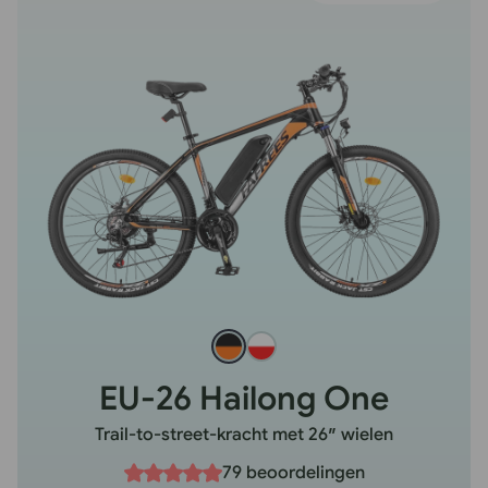
EU-26 Hailong One
Trail-to-street-kracht met 26″ wielen
79 beoordelingen