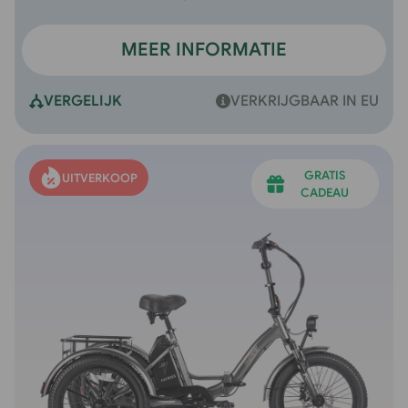
MEER INFORMATIE
VERGELIJK
VERKRIJGBAAR IN EU
GRATIS
UITVERKOOP
CADEAU