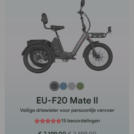
EU-F20 Mate II
Veilige driewieler voor persoonlijk vervoer
15 beoordelingen