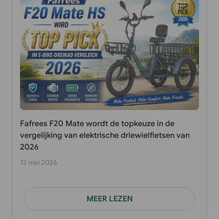
Fafrees F20 Mate wordt de topkeuze in de
vergelijking van elektrische driewielfietsen van
2026
12 mei 2026
MEER LEZEN