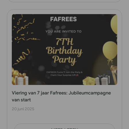
Viering van 7 jaar Fafrees: Jubileumcampagne
van start
20 juni 2025