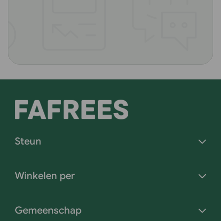
Steun
Winkelen per
Gemeenschap