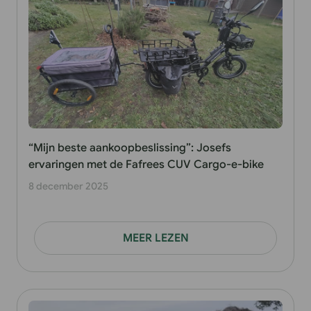
“Mijn beste aankoopbeslissing”: Josefs
ervaringen met de Fafrees CUV Cargo-e-bike
8 december 2025
MEER LEZEN