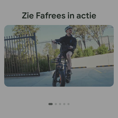
Zie Fafrees in actie