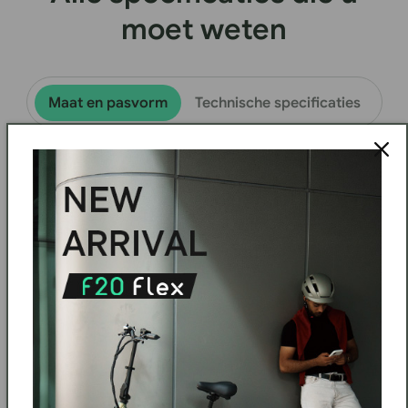
moet weten
Maat en pasvorm
Technische specificaties