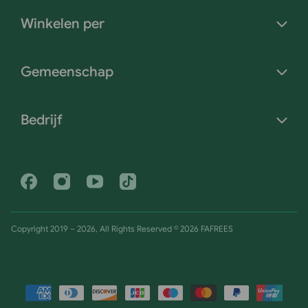
Winkelen per
Gemeenschap
Bedrijf
Facebook
Instagram
Youtube
Tiktok
Copyright 2019 – 2026, All Rights Reserved © 2026 FAFREES
Betaalmethoden