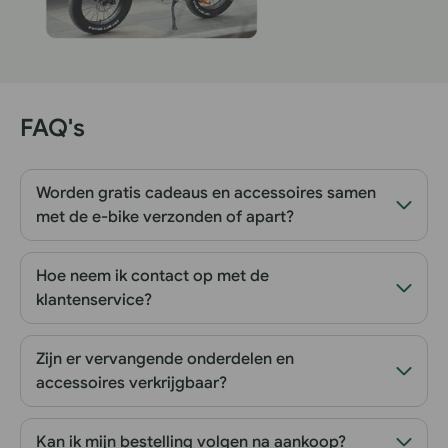
FAQ's
Worden gratis cadeaus en accessoires samen
met de e-bike verzonden of apart?
Hoe neem ik contact op met de
klantenservice?
Zijn er vervangende onderdelen en
accessoires verkrijgbaar?
Kan ik mijn bestelling volgen na aankoop?