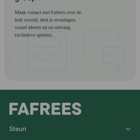
Maak contact met Fafrees over de
hele wereld, deel je ervaringen,
wissel ideeën uit en ontvang
exclusieve updates.
Steun