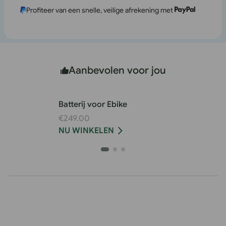
Profiteer van een snelle, veilige afrekening met
Aanbevolen voor jou
Batterij voor Ebike
€249.00
NU WINKELEN