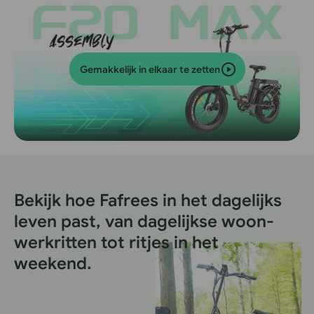
Gemakkelijk in elkaar te zetten
Bekijk hoe Fafrees in het dagelijks
leven past, van dagelijkse woon-
werkritten tot ritjes in het
weekend.