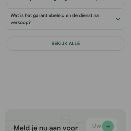
Wat is het garantiebeleid en de dienst na
verkoop?
BEKIJK ALLE
Uw e-
Meld je nu aan voor