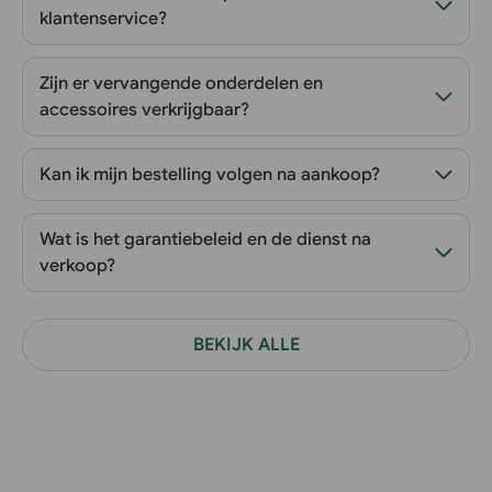
klantenservice?
Zijn er vervangende onderdelen en
accessoires verkrijgbaar?
Kan ik mijn bestelling volgen na aankoop?
Wat is het garantiebeleid en de dienst na
verkoop?
BEKIJK ALLE