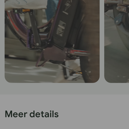
Meer details