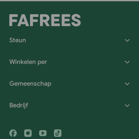
Steun
Winkelen per
Gemeenschap
Bedrijf
Facebook
Instagram
Youtube
Tiktok