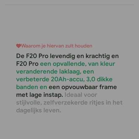
Waarom je hiervan zult houden
De F20 Pro levendig en krachtig en
F20 Pro
een opvallende, van kleur
veranderende laklaag, een
verbeterde 20Ah-accu, 3,0 dikke
banden en
een opvouwbaar frame
met lage instap.
Ideaal voor
stijlvolle, zelfverzekerde ritjes in het
dagelijks leven.