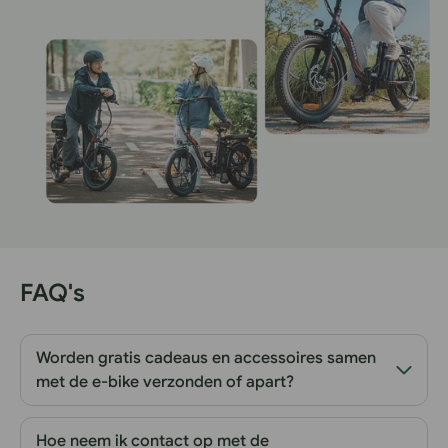
FAQ's
Worden gratis cadeaus en accessoires samen
met de e-bike verzonden of apart?
Hoe neem ik contact op met de