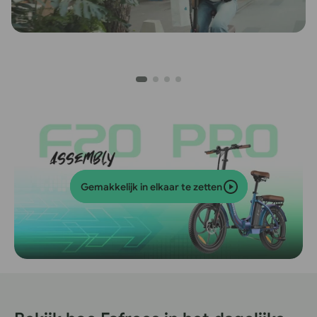
Gemakkelijk in elkaar te zetten